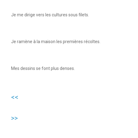
Je me dirige vers les cultures sous filets.
Je ramène à la maison les premières récoltes.
Mes dessins se font plus denses.
<<
>>