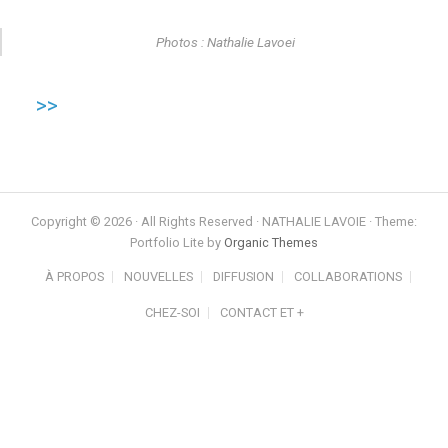
Photos : Nathalie Lavoei
>>
Copyright © 2026 · All Rights Reserved · NATHALIE LAVOIE · Theme:
Portfolio Lite by
Organic Themes
À PROPOS
NOUVELLES
DIFFUSION
COLLABORATIONS
CHEZ-SOI
CONTACT ET +