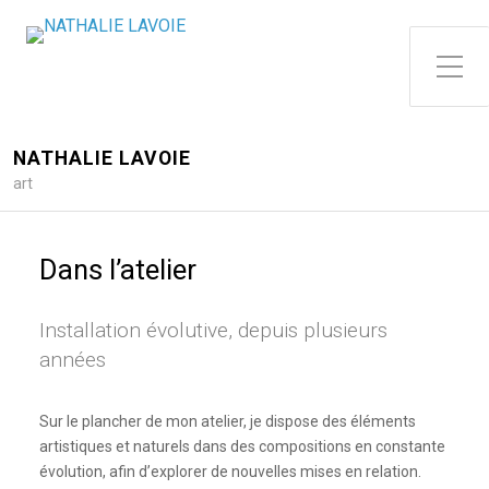
Toggle Side Menu
NATHALIE LAVOIE
art
Dans l’atelier
Installation évolutive, depuis plusieurs
années
Sur le plancher de mon atelier, je dispose des éléments
artistiques et naturels dans des compositions en constante
évolution, afin d’explorer de nouvelles mises en relation.