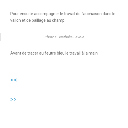
Pour ensuite accompagner le travail de fauchaison dans le
vallon et de paillage au champ.
Photos : Nathalie Lavoie
Avant de tracer au feutre bleu le travail à la main.
<<
>>