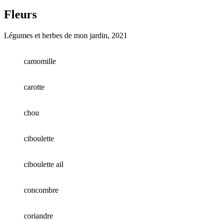
Fleurs
Légumes et herbes de mon jardin, 2021
camomille
carotte
chou
ciboulette
ciboulette ail
concombre
coriandre