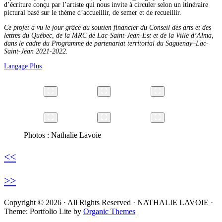
d’écriture conçu par l’artiste qui nous invite à circuler selon un itinéraire
pictural basé sur le thème d’accueillir, de semer et de recueillir.
Ce projet a vu le jour grâce au soutien financier du Conseil des arts et des
lettres du Québec, de la MRC de Lac-Saint-Jean-Est et de la Ville d’Alma,
dans le cadre du Programme de partenariat territorial du Saguenay–Lac-
Saint-Jean 2021-2022.
Langage Plus
Photos : Nathalie Lavoie
<<
>>
Copyright © 2026 · All Rights Reserved · NATHALIE LAVOIE ·
Theme: Portfolio Lite by
Organic Themes